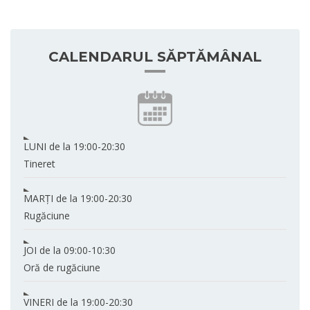
CALENDARUL SĂPTĂMÂNAL
LUNI
de la 19:00-20:30
Tineret
MARȚI
de la 19:00-20:30
Rugăciune
JOI
de la 09:00-10:30
Oră de rugăciune
VINERI
de la 19:00-20:30