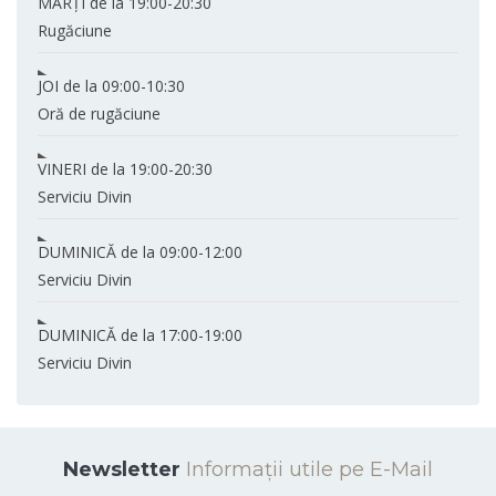
MARȚI
de la 19:00-20:30
Rugăciune
JOI
de la 09:00-10:30
Oră de rugăciune
VINERI
de la 19:00-20:30
Serviciu Divin
DUMINICĂ
de la 09:00-12:00
Serviciu Divin
DUMINICĂ
de la 17:00-19:00
Serviciu Divin
Newsletter
Informații utile pe E-Mail